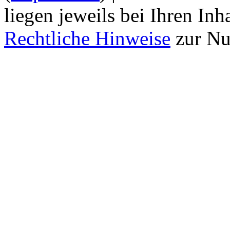
liegen jeweils bei Ihren Inh
Rechtliche Hinweise
zur Nu