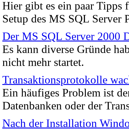
Hier gibt es ein paar Tipps 
Setup des MS SQL Server 
Der MS SQL Server 2000 Die
Es kann diverse Gründe ha
nicht mehr startet.
Transaktionsprotokolle wac
Ein häufiges Problem ist d
Datenbanken oder der Trans
Nach der Installation Windo