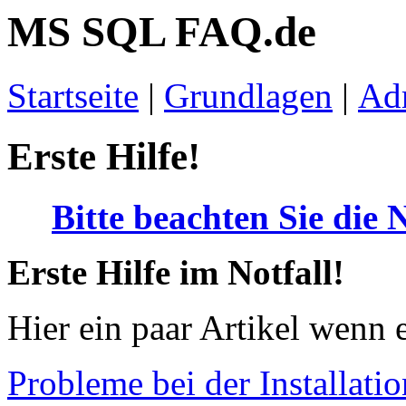
MS SQL FAQ.de
Startseite
|
Grundlagen
|
Adm
Erste Hilfe!
Bitte beachten Sie die 
Erste Hilfe im Notfall!
Hier ein paar Artikel wenn e
Probleme bei der Installat